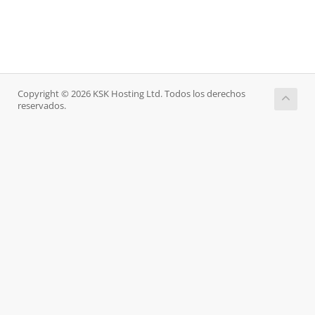
Copyright © 2026 KSK Hosting Ltd. Todos los derechos
reservados.