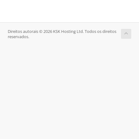
Direitos autorais © 2026 KSK Hosting Ltd. Todos os direitos
reservados.