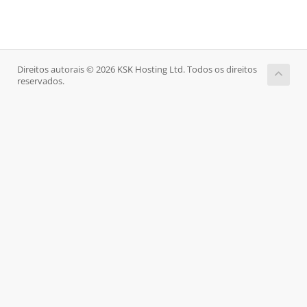
Direitos autorais © 2026 KSK Hosting Ltd. Todos os direitos
reservados.