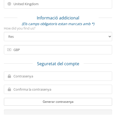
Informació addicional
(Els camps obligatoris estan marcats amb *)
How did you find us?
Seguretat del compte
Generar contrasenya