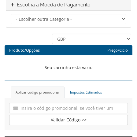
Escolha a Moeda de Pagamento
Produto/Opções
Preço/Ciclo
Seu carrinho está vazio
Aplicar código promocional
Impostos Estimados
Validar Código >>