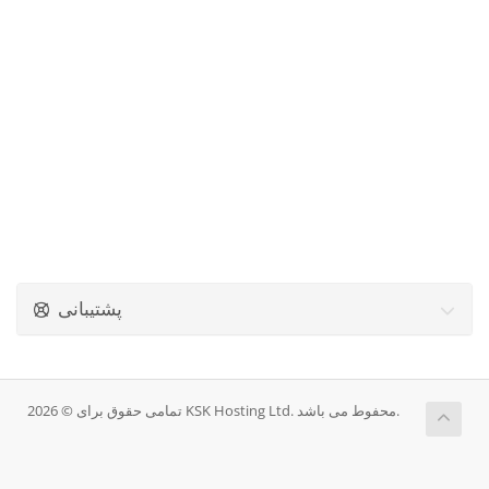
پشتیبانی
تمامی حقوق برای © 2026 KSK Hosting Ltd. محفوط می باشد.